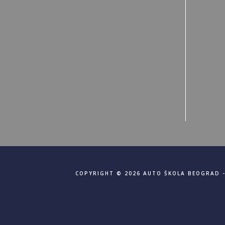
COPYRIGHT © 2026 AUTO ŠKOLA BEOGRAD -