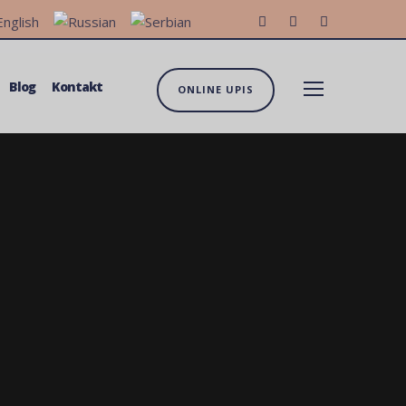
Blog
Kontakt
ONLINE UPIS