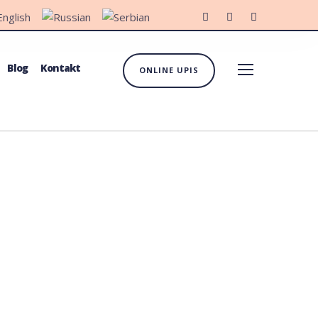
Blog
Kontakt
ONLINE UPIS