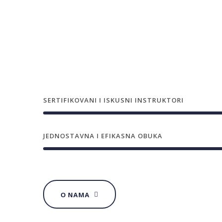
SERTIFIKOVANI I ISKUSNI INSTRUKTORI
JEDNOSTAVNA I EFIKASNA OBUKA
O NAMA