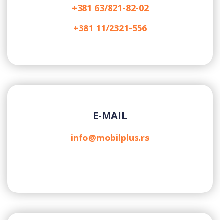
+381 63/821-82-02
+381 11/2321-556
E-MAIL
info@mobilplus.rs