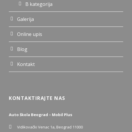
B kategorija
Galerija
Online upis
Blog
Kontakt
KONTAKTIRAJTE NAS
Auto škola Beograd – Mobil Plus
Vidikovački Venac 1a, Beograd 11000