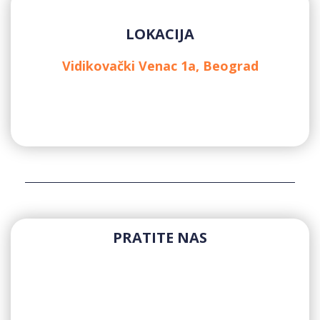
LOKACIJA
Vidikovački Venac 1a, Beograd
PRATITE NAS