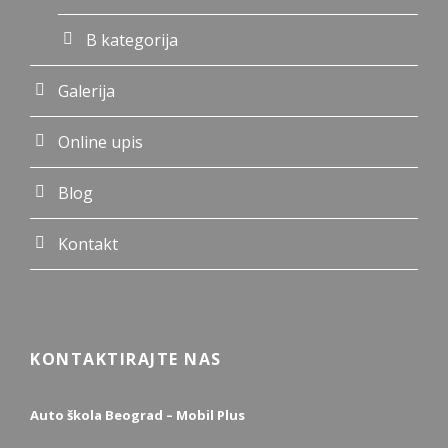
B kategorija
Galerija
Online upis
Blog
Kontakt
KONTAKTIRAJTE NAS
Auto škola Beograd – Mobil Plus