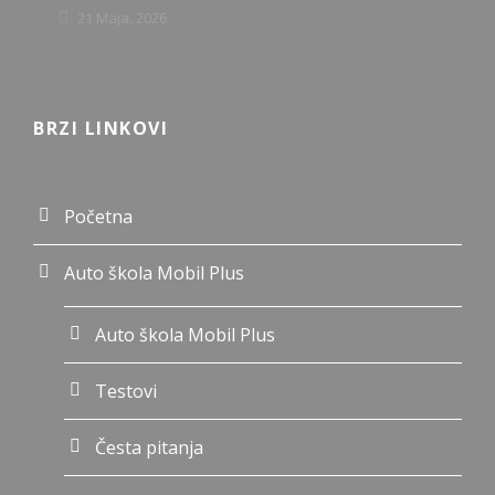
21 Maja, 2026
BRZI LINKOVI
Početna
Auto škola Mobil Plus
Auto škola Mobil Plus
Testovi
Česta pitanja