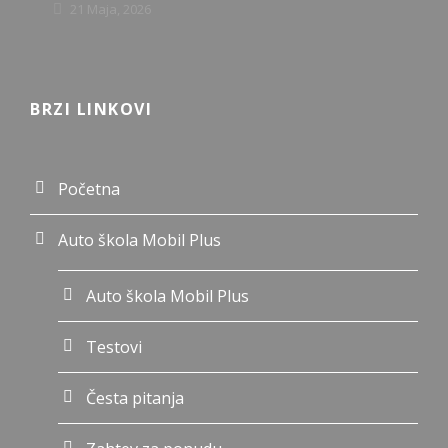
21 Maja, 2026
BRZI LINKOVI
Početna
Auto škola Mobil Plus
Auto škola Mobil Plus
Testovi
Česta pitanja