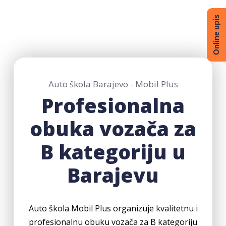
Online upis
Auto škola Barajevo - Mobil Plus
Profesionalna
obuka vozača za
B kategoriju u
Barajevu
Auto škola Mobil Plus organizuje kvalitetnu i
profesionalnu obuku vozača za B kategoriju