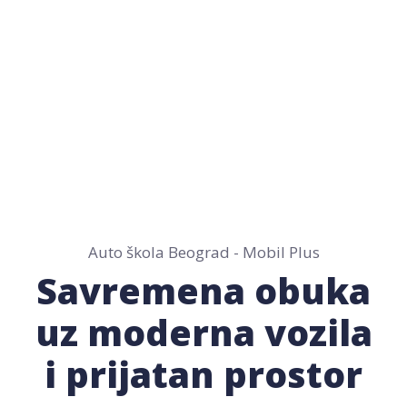
POŠALJITE BRZI UPIT
Auto škola Beograd - Mobil Plus
Savremena obuka
uz moderna vozila
i prijatan prostor